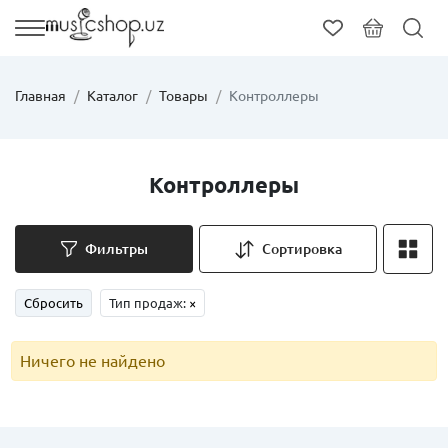
Главная
Каталог
Товары
Контроллеры
Контроллеры
Фильтры
Сортировка
Сбросить
Тип продаж:
×
Ничего не найдено