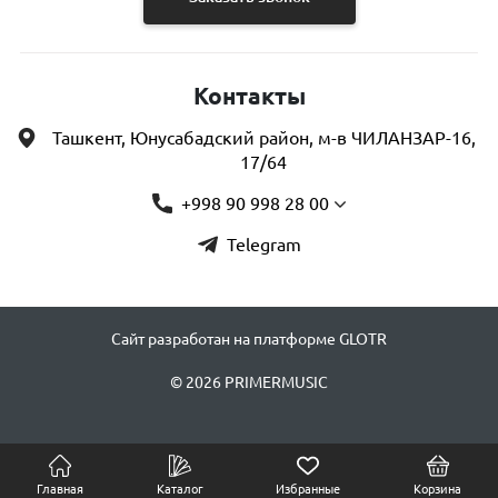
Контакты
Ташкент, Юнусабадский район, м-в ЧИЛАНЗАР-16,
17/64
+998 90 998 28 00
Telegram
Сайт разработан на платформе GLOTR
© 2026 PRIMERMUSIC
Главная
Каталог
Избранные
Корзина