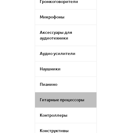
Громкоговорители
Микрофоны
Аксессуары для
аудиотехники
Аудио усилители
Наушники
Пианино
Гитарные процессоры
Контроллеры
Конструктивы