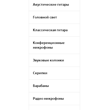
Акустические гитары
Головной свет
Классическая гитара
Конференционные
микрофоны
Звуковые колонки
Скрипки
Барабаны
Радио микрофоны