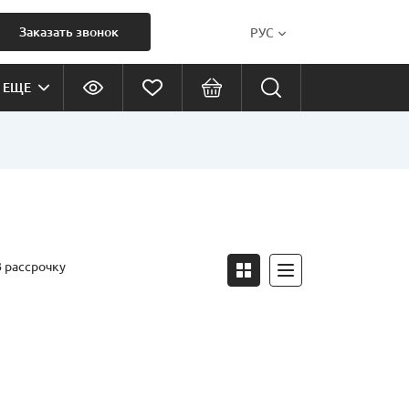
Заказать звонок
РУС
ЕЩЕ
В рассрочку