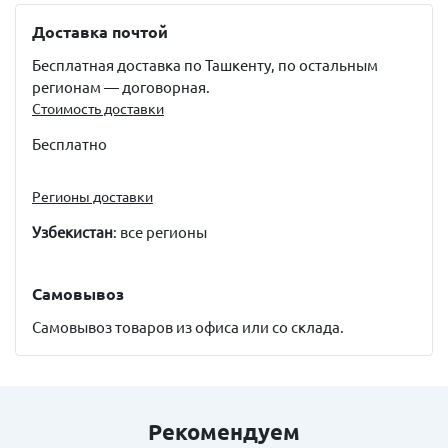
Доставка почтой
Бесплатная доставка по Ташкенту, по остальным
регионам — договорная.
Стоимость доставки
Бесплатно
Регионы доставки
Узбекистан
: все регионы
Самовывоз
Самовывоз товаров из офиса или со склада.
Рекомендуем