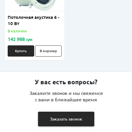
Потолочная акустика 6 -
10 Вт
В наличии
142 988
сум
Купить
В корзину
У вас есть вопросы?
Закажите звонок и мы свяжемся
с вами в ближайшее время
Заказать звонок