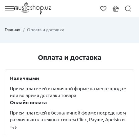
Главная
Оплата и доставка
Оплата и доставка
Наличными
Прием платежей в наличной форме на месте продаж
или во время доставки товара
Онлайн оплата
Прием платежей в безналичной форме посредством
различных платежных систем Click, Payme, Apelsin и
т.д.