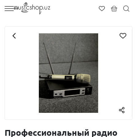
Профессиональный радио