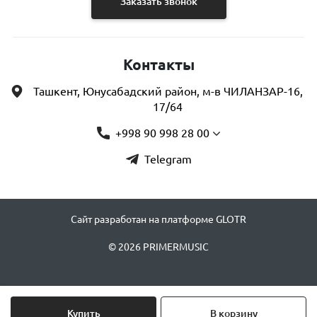
Заказать звонок
Контакты
Ташкент, Юнусабадский район, м-в ЧИЛАНЗАР-16,
17/64
+998 90 998 28 00
Telegram
Сайт разработан на платформе GLOTR
© 2026 PRIMERMUSIC
Купить
В корзину