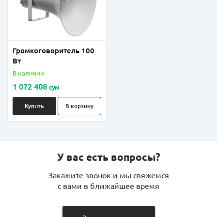
Громкоговоритель 100
Вт
В наличии
1 072 408
сум
Купить
В корзину
У вас есть вопросы?
Закажите звонок и мы свяжемся
с вами в ближайшее время