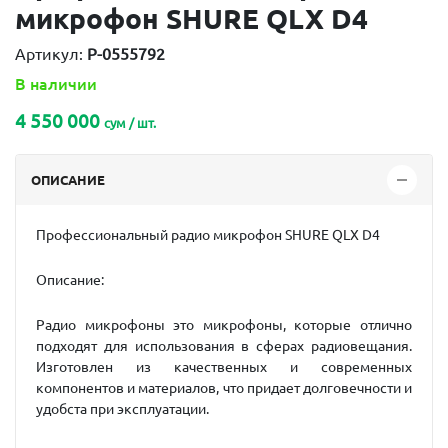
микрофон SHURE QLX D4
Артикул:
P-0555792
В наличии
4 550 000
сум / шт.
ОПИСАНИЕ
Профессиональный радио микрофон SHURE QLX D4
Описание:
Радио микрофоны это микрофоны, которые отлично
подходят для использования в сферах радиовещания.
Изготовлен из качественных и современных
компонентов и материалов, что придает долговечности и
удобста при эксплуатации.