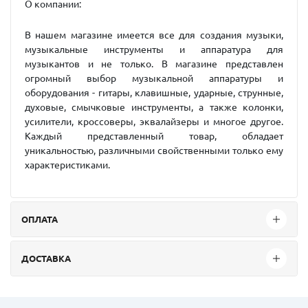
О компании:
В нашем магазине имеется все для создания музыки,
музыкальные инструменты и аппаратура для
музыкантов и не только. В магазине представлен
огромный выбор музыкальной аппаратуры и
оборудования - гитары, клавишные, ударные, струнные,
духовые, смычковые инструменты, а также колонки,
усилители, кроссоверы, эквалайзеры и многое другое.
Каждый представленный товар, обладает
уникальностью, различными свойственными только ему
характеристиками.
ОПЛАТА
ДОСТАВКА