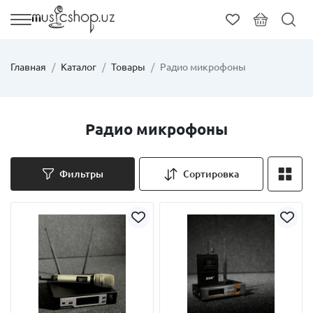
Главная
Каталог
Товары
Радио микрофоны
Радио микрофоны
Фильтры
Сортировка