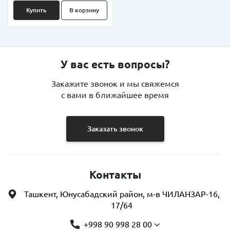
Купить
В корзину
У вас есть вопросы?
Закажите звонок и мы свяжемся
с вами в ближайшее время
Заказать звонок
Контакты
Ташкент, Юнусабадский район, м-в ЧИЛАНЗАР-16,
17/64
+998 90 998 28 00