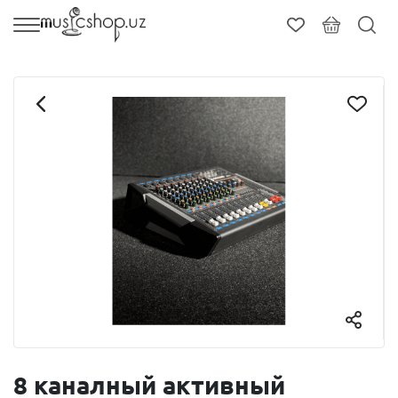
8 каналный активный