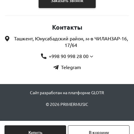
Заказать звонок
Контакты
Ташкент, Юнусабадский район, м-в ЧИЛАНЗАР-16,
17/64
+998 90 998 28 00
Telegram
Сайт разработан на платформе GLOTR
© 2026 PRIMERMUSIC
Купить
В корзину