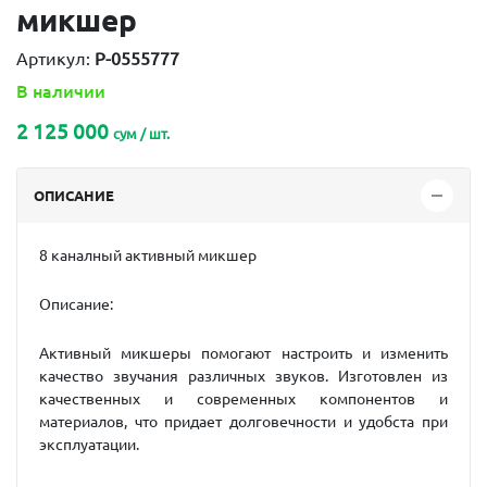
микшер
Артикул:
P-0555777
В наличии
2 125 000
сум / шт.
ОПИСАНИЕ
8 каналный активный микшер
Описание:
Активный микшеры помогают настроить и изменить
качество звучания различных звуков. Изготовлен из
качественных и современных компонентов и
материалов, что придает долговечности и удобста при
эксплуатации.