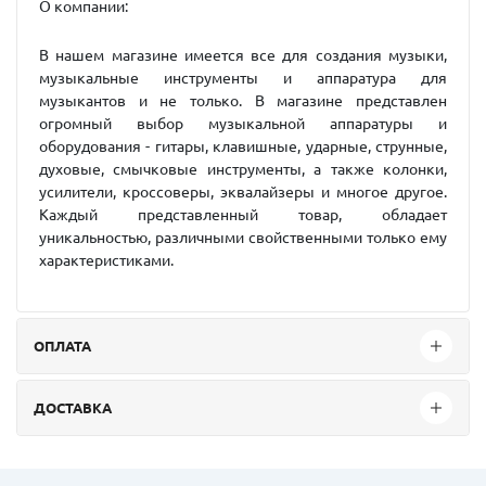
О компании:
В нашем магазине имеется все для создания музыки,
музыкальные инструменты и аппаратура для
музыкантов и не только. В магазине представлен
огромный выбор музыкальной аппаратуры и
оборудования - гитары, клавишные, ударные, струнные,
духовые, смычковые инструменты, а также колонки,
усилители, кроссоверы, эквалайзеры и многое другое.
Каждый представленный товар, обладает
уникальностью, различными свойственными только ему
характеристиками.
ОПЛАТА
ДОСТАВКА