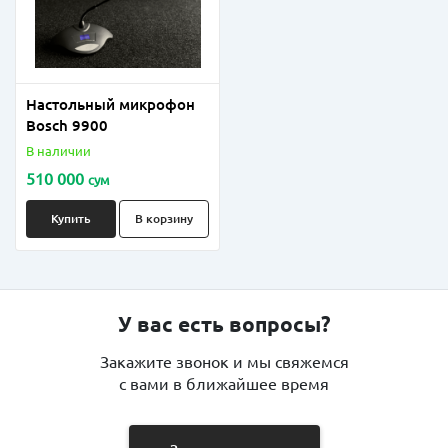
Настольный микрофон
Bosch 9900
В наличии
510 000
сум
Купить
В корзину
У вас есть вопросы?
Закажите звонок и мы свяжемся
с вами в ближайшее время