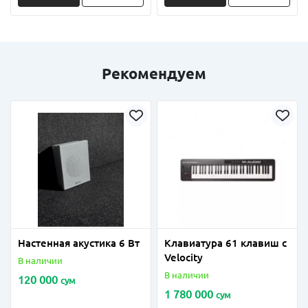
Рекомендуем
Настенная акустика 6 Вт
Клавиатура 61 клавиш с
Velocity
В наличии
В наличии
120 000
сум
1 780 000
сум