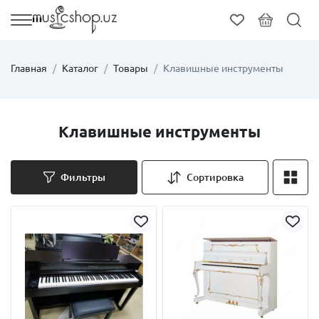
Главная
Каталог
Товары
Клавишные инструменты
Клавишные инструменты
Фильтры
Сортировка