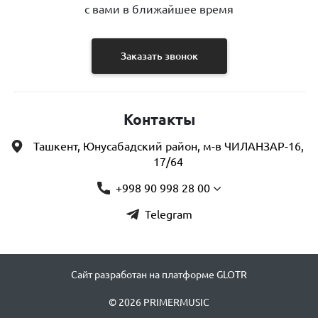
с вами в ближайшее время
Заказать звонок
Контакты
Ташкент, Юнусабадский район, м-в ЧИЛАНЗАР-16,
17/64
+998 90 998 28 00
Telegram
Сайт разработан на платформе GLOTR
© 2026 PRIMERMUSIC