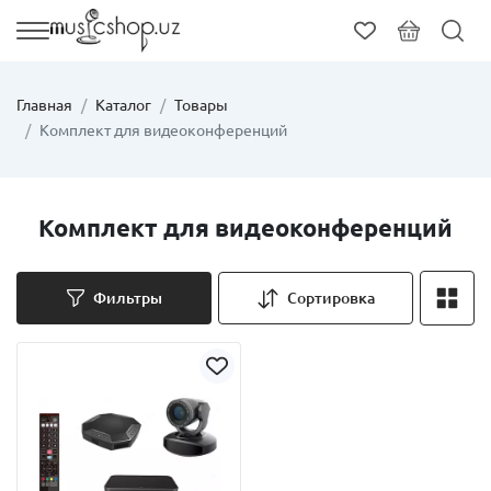
Главная
Каталог
Товары
Комплект для видеоконференций
Комплект для видеоконференций
Фильтры
Сортировка