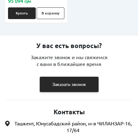
95 094
сум
Купить
В корзину
У вас есть вопросы?
Закажите звонок и мы свяжемся
с вами в ближайшее время
Заказать звонок
Контакты
Ташкент, Юнусабадский район, м-в ЧИЛАНЗАР-16,
17/64