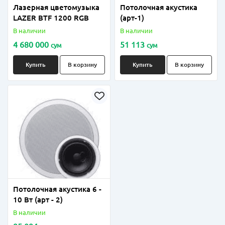
Лазерная цветомузыка
Потолочная акустика
LAZER BTF 1200 RGB
(арт-1)
В наличии
В наличии
4 680 000
51 113
сум
сум
Купить
В корзину
Купить
В корзину
Потолочная акустика 6 -
10 Вт (арт - 2)
В наличии