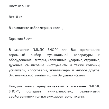
Цвет: черный
Вес: 8 кг
В комплекте набор черных колец.
Гарантия 5 лет
В магазине "MUSIC SHOP" для Вас представлен
огромный выбор музыкальной аппаратуры и
оборудования - гитары, клавишные, ударные, струнные,
духовые, смычковые инструменты, а также колонки,
усилители, кроссоверы, эквалайзеры и многое другое.
Это возможность найти то, что Вы давно искали.
Каждый товар, представленный в магазине "MUSIC
SHOP", обладает уникальностью, различными,
свойственными только ему, характеристиками.