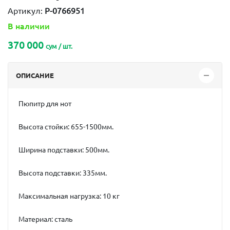
Артикул:
P-0766951
В наличии
370 000
сум / шт.
ОПИСАНИЕ
Пюпитр для нот
Высота стойки: 655-1500мм.
Ширина подставки: 500мм.
Высота подставки: 335мм.
Максимальная нагрузка: 10 кг
Материал: сталь