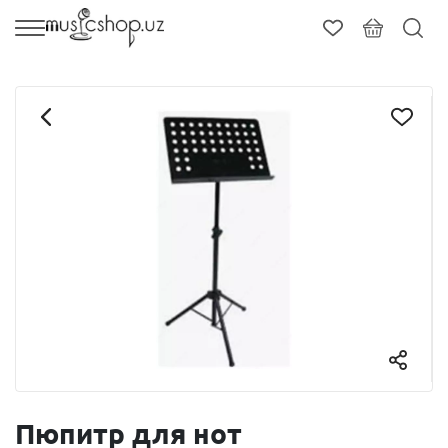
Пюпитр для нот