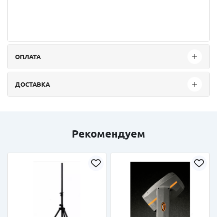
ОПЛАТА
ДОСТАВКА
Рекомендуем