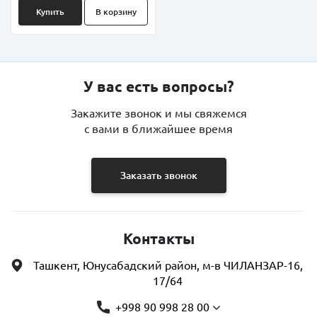
Купить
В корзину
У вас есть вопросы?
Закажите звонок и мы свяжемся
с вами в ближайшее время
Заказать звонок
Контакты
Ташкент, Юнусабадский район, м-в ЧИЛАНЗАР-16,
17/64
+998 90 998 28 00