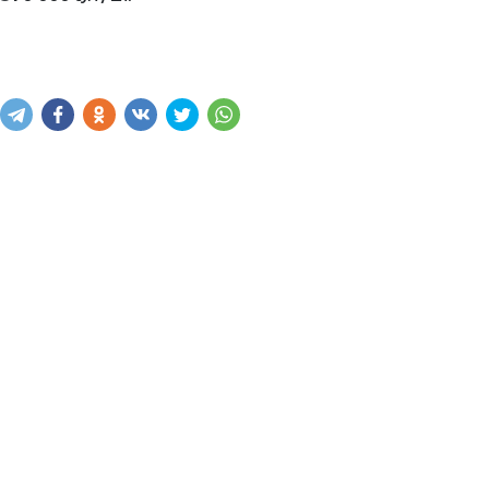
Купить
В корзину
Написать