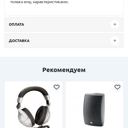
только ему, характеристиками.
ОПЛАТА
ДОСТАВКА
Рекомендуем