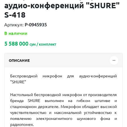
аудио-конференций "SHURE"
S-418
Артикул:
P-0945935
В наличии
5 588 000
сум / комплект
ОПИСАНИЕ
Беспроводной микрофон для аудио-конференций
"SHURE"
Настольный беспроводной микрофон от производителя
бренда SHURE выполнен на гибком штативе и
стационарном держателе. Микрофон обладает высокой
чувствительностью и максимальной устойчивостью к
появлению электромагнитного шумового фона и
радиопомех.