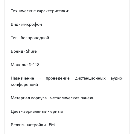
Технические характеристики:
Вид - микрофон
Тип - беспроводной
Бренд - Shure
Модель - S-418
Назначение - проведение дистанционных аудио-
конференций
Материал корпуса - металлическая панель
Цвет - зеркальный черный
Режим настройки - FM