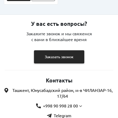
У вас есть вопросы?
Закажите звонок и мы свяжемся
с вами в ближайшее время
Заказать звонок
Контакты
Ташкент, Юнусабадский район, м-в ЧИЛАНЗАР-16,
17/64
+998 90 998 28 00
Telegram