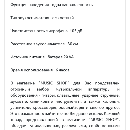
Функция наведения - одна направленность
Тип звукоснимателя - емкостный
Чувствительность микрофона -105 дБ
Расстояние звукоснимателя - 30 см
Источник питания - батарея 2XAA
Время использования - 6 часов
В магазине "MUSIC SHOP" для Вас представлен
огромный выбор музыкальной аппаратуры и
оборудования - гитары, клавишные, ударные, струнные,
духовые, смычковые инструменты, а также колонки,
усилители, кроссоверы, эквалайзеры и многое другое.
Это возможность найти то, что Вы давно искали. Каждый
товар, представленный в магазине "MUSIC SHOP",
обладает уникальностью, различными, свойственными