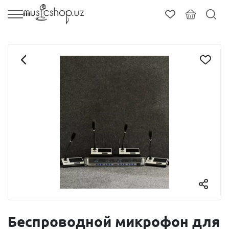
Беспроводной микрофон для