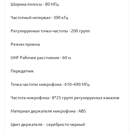
Ширина полосы - 80 МГц
Частотный интервал - 300 кГц
Регулируемые точки частоты - 200 групп
Режим приема
UHF Рабочее расстояние - 60 м
Передатчик
Точка частоты микрофона - 610–690 МГц
Частота микрофона - 8*25 групп регулируемых каналов
Материал держателя микрофона - ABS
Цвет держателя - серебристо-черный