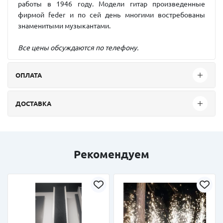
работы в 1946 году. Модели гитар произведенные
фирмой feder и по сей день многими востребованы
знаменитыми музыкантами.
Все цены обсуждаются по телефону.
ОПЛАТА
ДОСТАВКА
Рекомендуем