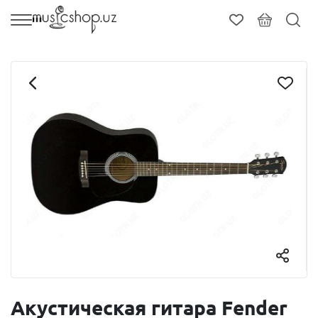
Акустическая гитара Fender