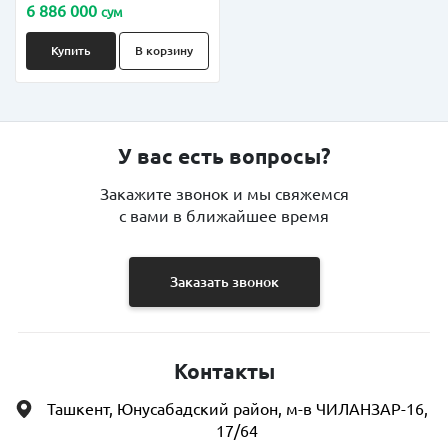
6 886 000
сум
Купить
В корзину
У вас есть вопросы?
Закажите звонок и мы свяжемся
с вами в ближайшее время
Заказать звонок
Контакты
Ташкент, Юнусабадский район, м-в ЧИЛАНЗАР-16,
17/64