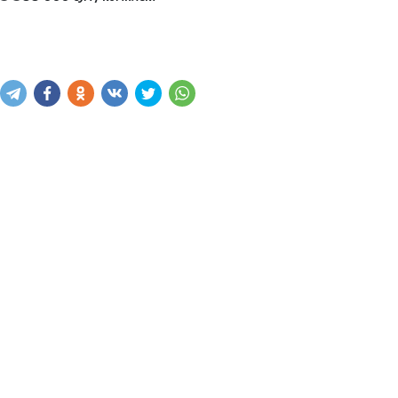
Купить
В корзину
Написать