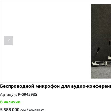
Беспроводной микрофон для аудио-конференц
Артикул:
P-0945935
В наличии
5 588 000
сум / комплект