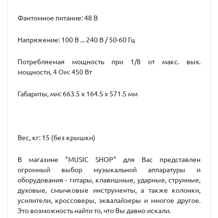
Фантомное питание: 48 В
Напряжение: 100 В ... 240 В / 50-60 Гц
Потребляемая мощность при 1/8 от макс. вых.
мощности, 4 Ом: 450 Вт
Габариты, мм: 663.5 x 164.5 x 571.5 мм
Вес, кг: 15 (без крышки)
В магазине "MUSIC SHOP" для Вас представлен
огромный выбор музыкальной аппаратуры и
оборудования - гитары, клавишные, ударные, струнные,
духовые, смычковые инструменты, а также колонки,
усилители, кроссоверы, эквалайзеры и многое другое.
Это возможность найти то, что Вы давно искали.