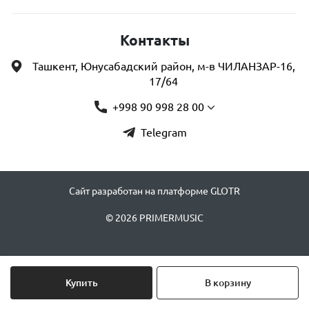
Контакты
Ташкент, Юнусабадский район, м-в ЧИЛАНЗАР-16,
17/64
+998 90 998 28 00
Telegram
Сайт разработан на платформе GLOTR
© 2026 PRIMERMUSIC
Купить
В корзину