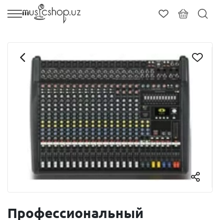
Профессиональный