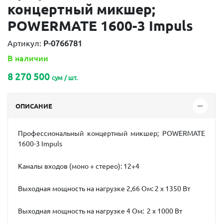
концертный микшер;
POWERMATE 1600-3 Impuls
Артикул:
P-0766781
В наличии
8 270 500
сум / шт.
ОПИСАНИЕ
Профессиональный концертный микшер;
POWERMATE
1600-3
Impuls
Каналы входов (моно + стерео): 12+4
Выходная мощность на нагрузке 2,66 Ом: 2 х 1350 Вт
Выходная мощность на нагрузке 4 Ом: 2 х 1000 Вт