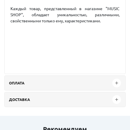
Каждый товар, представленный в магазине "MUSIC
SHOP", обладает уникальностью, различными,
свойственными только ему, характеристиками.
ОПЛАТА
ДОСТАВКА
Рекомендуем