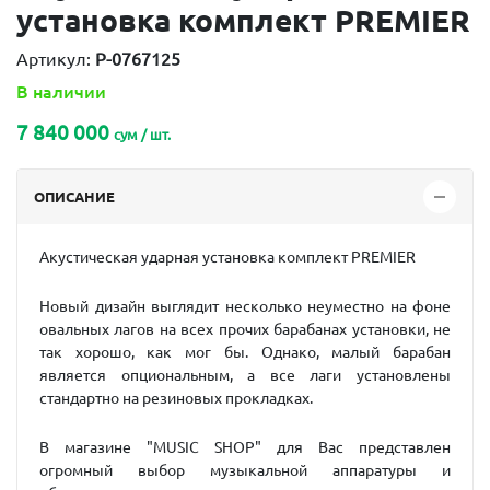
установка комплект PREMIER
Артикул:
P-0767125
В наличии
7 840 000
сум / шт.
ОПИСАНИЕ
Акустическая ударная установка комплект PREMIER
Новый дизайн выглядит несколько неуместно на фоне
овальных лагов на всех прочих барабанах установки, не
так хорошо, как мог бы. Однако, малый барабан
является опциональным, а все лаги установлены
стандартно на резиновых прокладках.
В магазине "MUSIC SHOP" для Вас представлен
огромный выбор музыкальной аппаратуры и