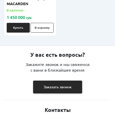
MACARDEN
В наличии
1 450 000
сум
Купить
В корзину
У вас есть вопросы?
Закажите звонок и мы свяжемся
с вами в ближайшее время
Заказать звонок
Контакты