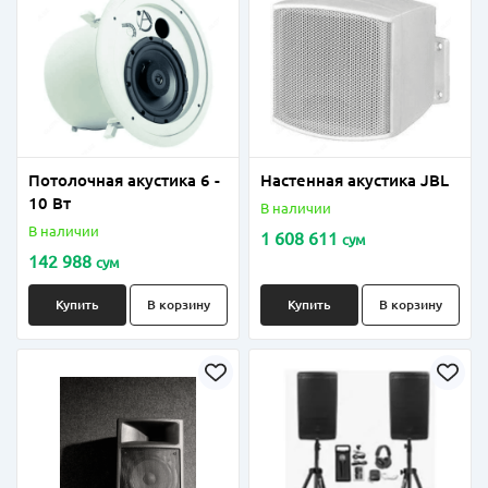
Потолочная акустика 6 -
Настенная акустика JBL
10 Вт
В наличии
В наличии
1 608 611
сум
142 988
сум
Купить
В корзину
Купить
В корзину