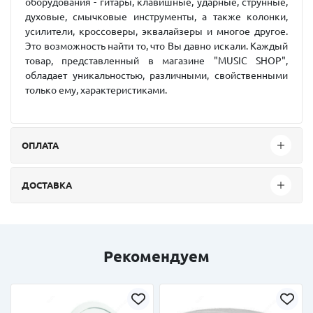
оборудования - гитары, клавишные, ударные, струнные,
духовые, смычковые инструменты, а также колонки,
усилители, кроссоверы, эквалайзеры и многое другое.
Это возможность найти то, что Вы давно искали. Каждый
товар, представленный в магазине "MUSIC SHOP",
обладает уникальностью, различными, свойственными
только ему, характеристиками.
ОПЛАТА
ДОСТАВКА
Рекомендуем