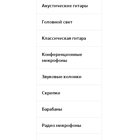
Акустические гитары
Головной свет
Классическая гитара
Конференционные
микрофоны
Звуковые колонки
Скрипки
Барабаны
Радио микрофоны