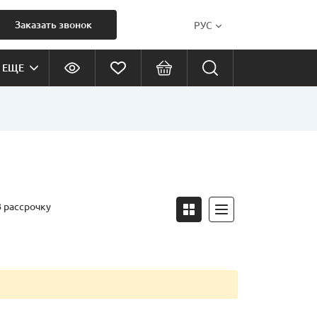
Заказать звонок
РУС
ЕЩЕ
В рассрочку