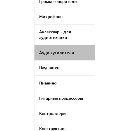
Громкоговорители
Микрофоны
Аксессуары для
аудиотехники
Аудио усилители
Наушники
Пианино
Гитарные процессоры
Контроллеры
Конструктивы