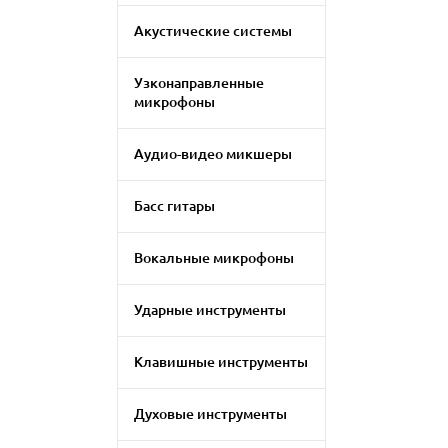
Акустические системы
Узконаправленные
микрофоны
Аудио-видео микшеры
Басс гитары
Вокальные микрофоны
Ударные инструменты
Клавишные инструменты
Духовые инструменты