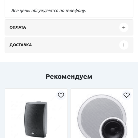
Все цены обсуждаются по телефону.
ОПЛАТА
ДОСТАВКА
Рекомендуем