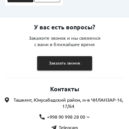
У вас есть вопросы?
Закажите звонок и мы свяжемся
с вами в ближайшее время
Заказать звонок
Контакты
Ташкент, Юнусабадский район, м-в ЧИЛАНЗАР-16,
17/64
+998 90 998 28 00
Telegram