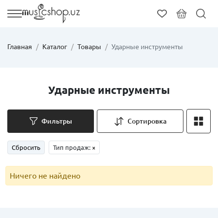
Главная
Каталог
Товары
Ударные инструменты
Ударные инструменты
Фильтры
Сортировка
Сбросить
Тип продаж:
×
Ничего не найдено