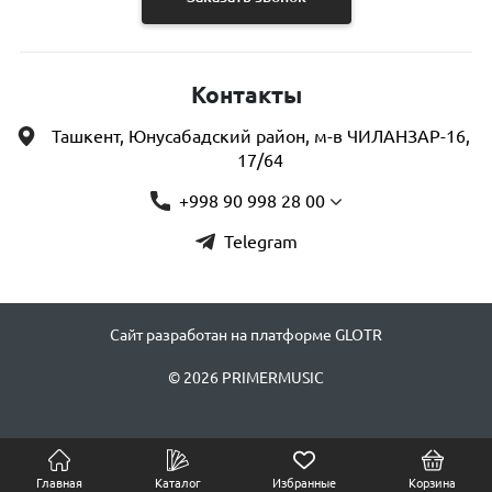
Контакты
Ташкент, Юнусабадский район, м-в ЧИЛАНЗАР-16,
17/64
+998 90 998 28 00
Telegram
Сайт разработан на платформе GLOTR
© 2026 PRIMERMUSIC
Главная
Каталог
Избранные
Корзина