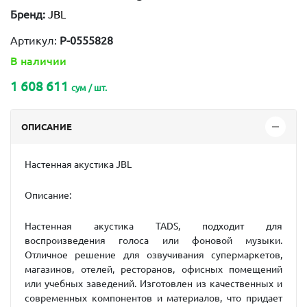
Бренд:
JBL
Артикул:
P-0555828
В наличии
1 608 611
сум / шт.
ОПИСАНИЕ
Настенная акустика
JBL
Описание:
Настенная акустика TADS, подходит для
воспроизведения голоса или фоновой музыки.
Отличное решение для озвучивания супермаркетов,
магазинов, отелей, ресторанов, офисных помещений
или учебных заведений. Изготовлен из качественных и
современных компонентов и материалов, что придает