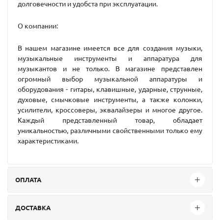
долговечности и удобста при эксплуатации.
О компании:
В нашем магазине имеется все для создания музыки,
музыкальные инструменты и аппаратура для
музыкантов и не только. В магазине представлен
огромный выбор музыкальной аппаратуры и
оборудования - гитары, клавишные, ударные, струнные,
духовые, смычковые инструменты, а также колонки,
усилители, кроссоверы, эквалайзеры и многое другое.
Каждый представленный товар, обладает
уникальностью, различными свойственными только ему
характеристиками.
ОПЛАТА
ДОСТАВКА