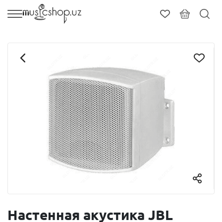
Настенная акустика JBL