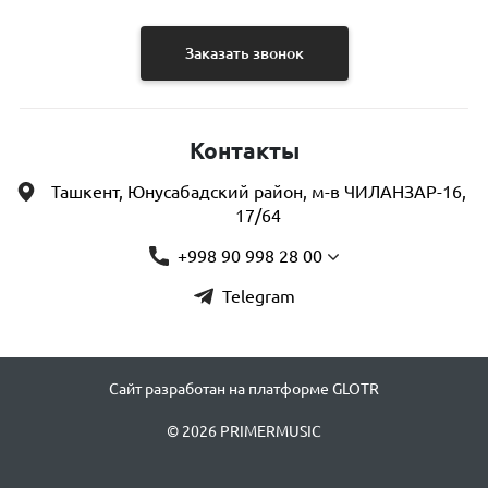
Заказать звонок
Контакты
Ташкент, Юнусабадский район, м-в ЧИЛАНЗАР-16,
17/64
+998 90 998 28 00
Telegram
Сайт разработан на платформе GLOTR
© 2026 PRIMERMUSIC