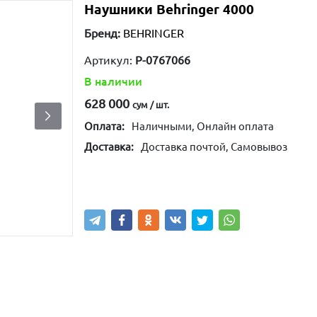
Наушники Behringer 4000
Бренд:
BEHRINGER
Артикул:
P-0767066
В наличии
628 000
сум / шт.
Оплата:
Наличными, Онлайн оплата
Доставка:
Доставка почтой, Самовывоз
Купить
В корзину
Написа