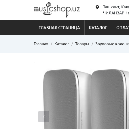
Ташкент, Юну
ЧИЛАНЗАР-16
ГЛАВНАЯ СТРАНИЦА
КАТАЛОГ
ОПЛАТ
Главная
Каталог
Товары
Звуковые колон