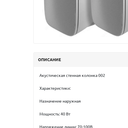
ОПИСАНИЕ
Акустическая стенная колонка 002
Характеристики:
Назначение наружная
Мощность: 40 Вт
Напряжение линии: 70-100В