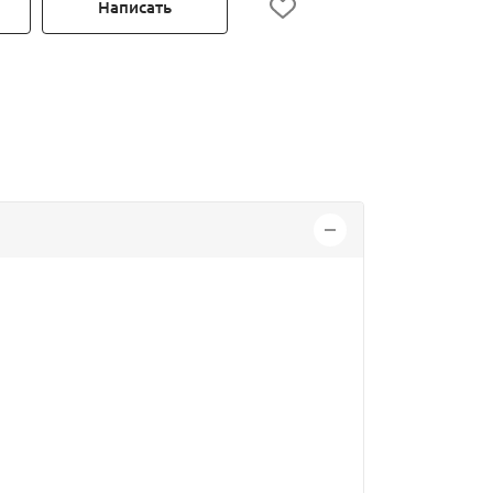
Написать