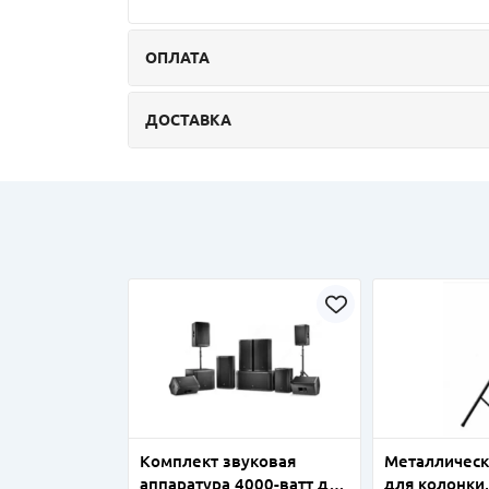
ОПЛАТА
ДОСТАВКА
Комплект звуковая
Металлическ
аппаратура 4000-ватт для
для колонки