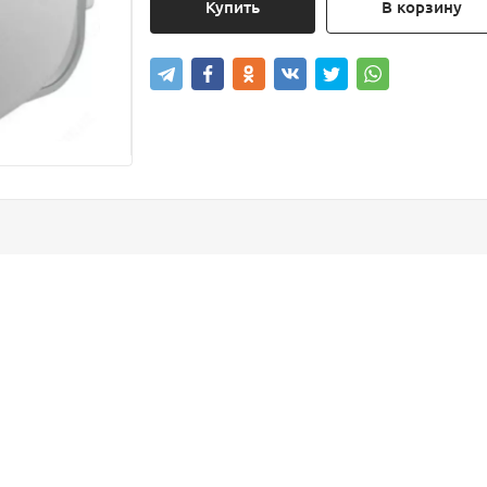
Купить
В корзину