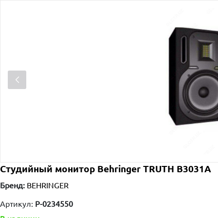
Студийный монитор Behringer TRUTH B3031A
Бренд:
BEHRINGER
Артикул:
P-0234550