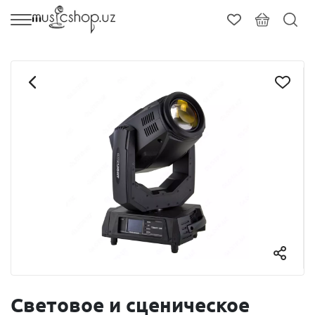
Световое и сценическое