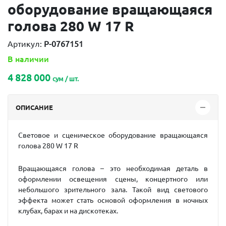
оборудование вращающаяся
голова 280 W 17 R
Артикул:
P-0767151
В наличии
4 828 000
сум / шт.
ОПИСАНИЕ
Световое и сценическое оборудование вращающаяся
голова 280 W 17 R
Вращающаяся голова – это необходимая деталь в
оформлении освещения сцены, концертного или
небольшого зрительного зала. Такой вид светового
эффекта может стать основой оформления в ночных
клубах, барах и на дискотеках.