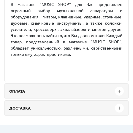
В магазине "MUSIC SHOP" для Вас представлен
огромный выбор музыкальной аппаратуры и
оборудования - гитары, клавишные, ударные, струнные,
духовые, смычковые инструменты, а также колонки,
усилители, кроссоверы, эквалайзеры и многое другое.
Это возможность найти то, что Вы давно искали. Каждый
товар, представленный в магазине "MUSIC SHOP",
обладает уникальностью, различными, свойственными
только ему, характеристиками.
ОПЛАТА
ДОСТАВКА