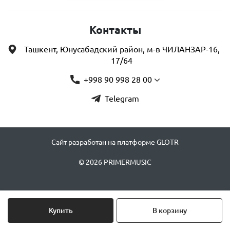
Контакты
Ташкент, Юнусабадский район, м-в ЧИЛАНЗАР-16,
17/64
+998 90 998 28 00
Telegram
Сайт разработан на платформе GLOTR
© 2026 PRIMERMUSIC
Купить
В корзину