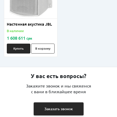
Настенная акустика JBL
В наличии
1 608 611
сум
Купить
В корзину
У вас есть вопросы?
Закажите звонок и мы свяжемся
с вами в ближайшее время
Заказать звонок