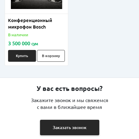
Конференционный
микрофон Bosch
В наличии
3 500 000
сум
Купить
В корзину
У вас есть вопросы?
Закажите звонок и мы свяжемся
с вами в ближайшее время
Заказать звонок