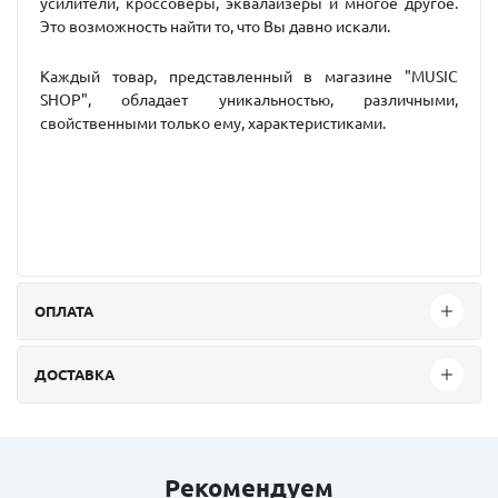
усилители, кроссоверы, эквалайзеры и многое другое.
Это возможность найти то, что Вы давно искали.
Каждый товар, представленный в магазине "MUSIC
SHOP", обладает уникальностью, различными,
свойственными только ему, характеристиками.
ОПЛАТА
ДОСТАВКА
Рекомендуем