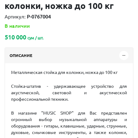
колонки, ножка до 100 кг
Артикул:
P-0767004
В наличии
510 000
сум / шт.
ОПИСАНИЕ
Металлическая стойка для колонки, ножка до 100 кг
Стойка-штатив - удержавающее устройство для
акустической, световой и акустической
профессиональной техники.
В магазине "MUSIC SHOP" для Вас представлен
огромный выбор музыкальной аппаратуры и
оборудования - гитары, клавишные, ударные, струнные,
духовые, смычковые инструменты, а также колонки,