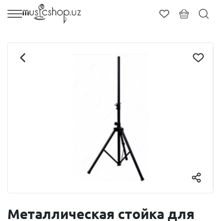
Металлическая стойка для