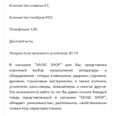
Количество клавиш-61;
Количество тембров-950;
Полифония-128;
Дисплей-есть;
Мощность встроенного усилителя, Вт-15
В магазине "MUSIC SHOP" для Вас представлен
огромный выбор музыкальной аппаратуры и
оборудования - гитары, клавишные, ударные, струнные,
духовые, смычковые инструменты, а также колонки,
усилители, кроссоверы, эквалайзеры и многое другое.
Это возможность найти то, что Вы давно искали. Каждый
товар, представленный в магазине "MUSIC SHOP",
обладает уникальностью, различными, свойственными
только ему, характеристиками.