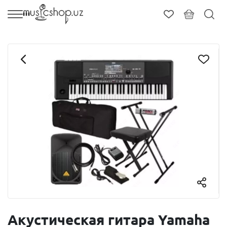
Акустическая гитара Yamaha