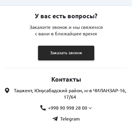
У вас есть вопросы?
Закажите звонок и мы свяжемся
с вами в ближайшее время
Заказать звонок
Контакты
Ташкент, Юнусабадский район, м-в ЧИЛАНЗАР-16,
17/64
+998 90 998 28 00
Telegram