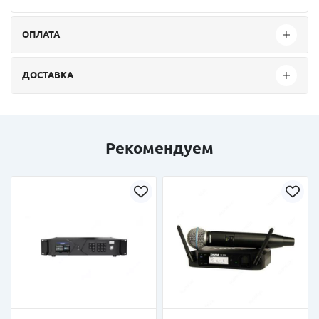
ОПЛАТА
ДОСТАВКА
Рекомендуем