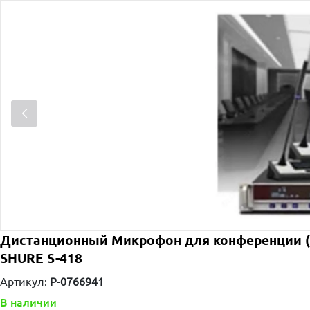
Дистанционный Микрофон для конференции (
SHURE S-418
Артикул:
P-0766941
В наличии