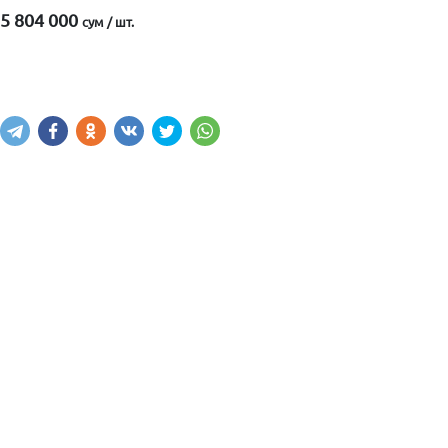
5 804 000
сум / шт.
Купить
В корзину
Написать