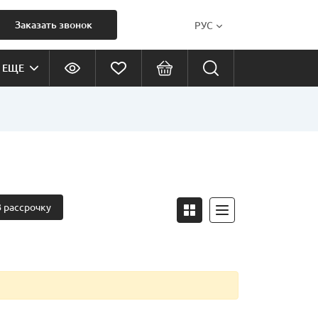
Заказать звонок
РУС
ЕЩЕ
В рассрочку