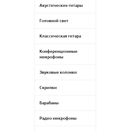
Акустические гитары
Головной свет
Классическая гитара
Конференционные
микрофоны
Звуковые колонки
Скрипки
Барабаны
Радио микрофоны