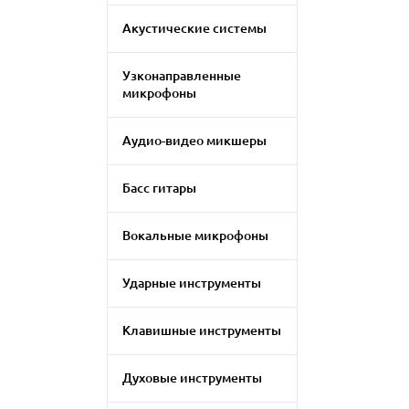
Акустические системы
Узконаправленные
микрофоны
Аудио-видео микшеры
Басс гитары
Вокальные микрофоны
Ударные инструменты
Клавишные инструменты
Духовые инструменты