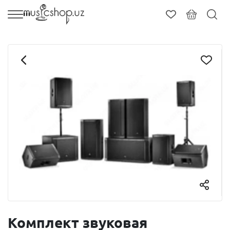
Комплект звуковая