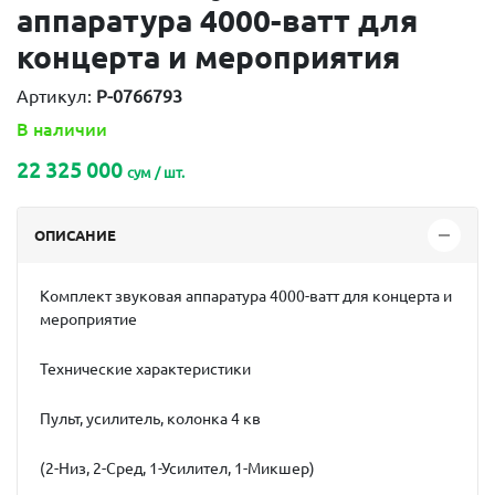
аппаратура 4000-ватт для
концерта и мероприятия
Артикул:
P-0766793
В наличии
22 325 000
сум / шт.
ОПИСАНИЕ
Комплект звуковая аппаратура 4000-ватт для концерта и
мероприятие
Технические характеристики
Пульт, усилитель, колонка 4 кв
(2-Низ, 2-Сред, 1-Усилител, 1-Микшер)