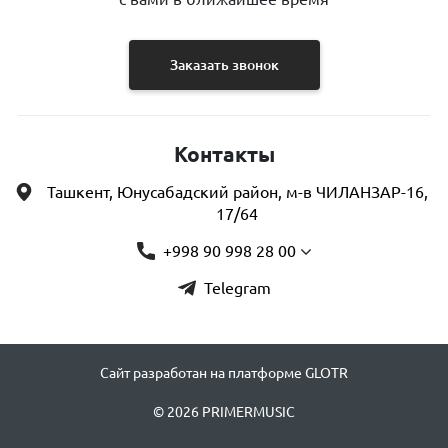
Заказать звонок
Контакты
Ташкент, Юнусабадский район, м-в ЧИЛАНЗАР-16,
17/64
+998 90 998 28 00
Telegram
Сайт разработан на платформе GLOTR
© 2026 PRIMERMUSIC