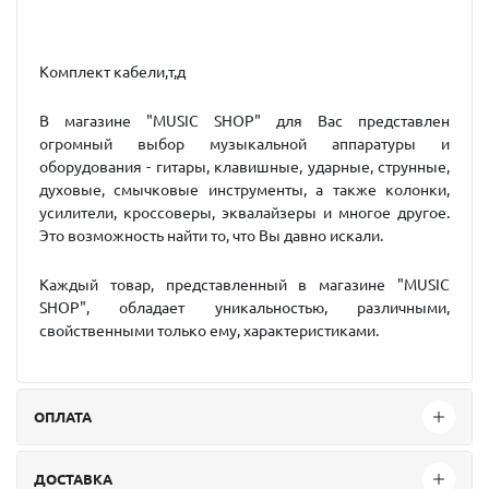
Комплект кабели,т,д
В магазине "MUSIC SHOP" для Вас представлен
огромный выбор музыкальной аппаратуры и
оборудования - гитары, клавишные, ударные, струнные,
духовые, смычковые инструменты, а также колонки,
усилители, кроссоверы, эквалайзеры и многое другое.
Это возможность найти то, что Вы давно искали.
Каждый товар, представленный в магазине "MUSIC
SHOP", обладает уникальностью, различными,
свойственными только ему, характеристиками.
ОПЛАТА
ДОСТАВКА