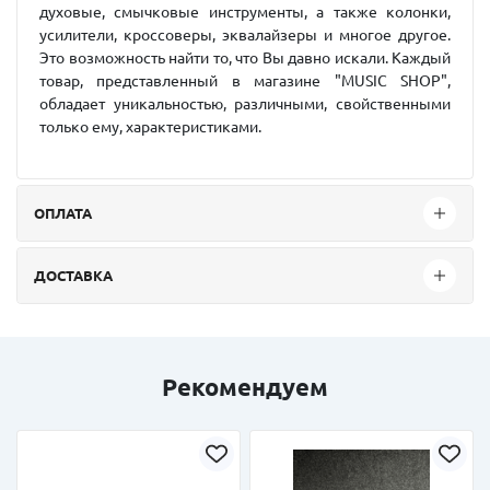
духовые, смычковые инструменты, а также колонки,
усилители, кроссоверы, эквалайзеры и многое другое.
Это возможность найти то, что Вы давно искали. Каждый
товар, представленный в магазине "MUSIC SHOP",
обладает уникальностью, различными, свойственными
только ему, характеристиками.
ОПЛАТА
ДОСТАВКА
Рекомендуем