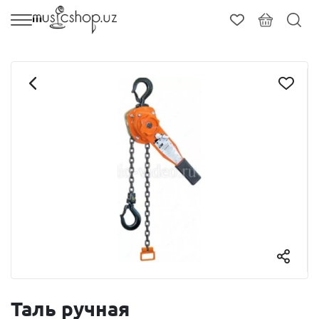
Таль ручная