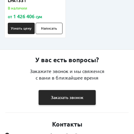
LPA1331
В наличии
1 426 406
от
сум
Узнать цену
Написать
У вас есть вопросы?
Закажите звонок и мы свяжемся
с вами в ближайшее время
Заказать звонок
Контакты