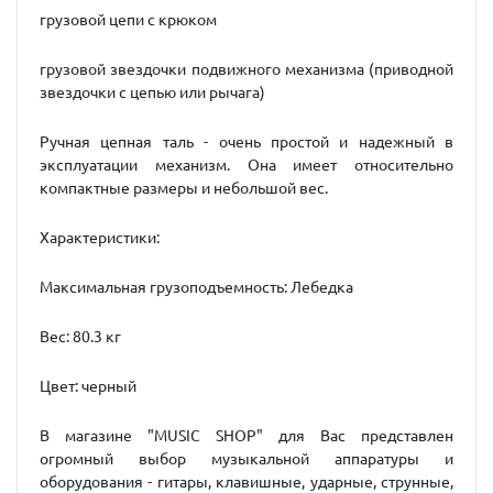
грузовой цепи с крюком
грузовой звездочки подвижного механизма (приводной
звездочки с цепью или рычага)
Ручная цепная таль - очень простой и надежный в
эксплуатации механизм. Она имеет относительно
компактные размеры и небольшой вес.
Характеристики:
Максимальная грузоподъемность: Лебедка
Вес: 80.3 кг
Цвет: черный
В магазине "MUSIC SHOP" для Вас представлен
огромный выбор музыкальной аппаратуры и
оборудования - гитары, клавишные, ударные, струнные,