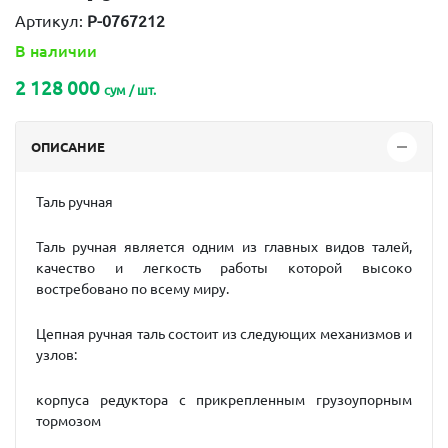
Артикул:
P-0767212
В наличии
2 128 000
сум / шт.
ОПИСАНИЕ
Таль ручная
Таль ручная является одним из главных видов талей,
качество и легкость работы которой высоко
востребовано по всему миру.
Цепная ручная таль состоит из следующих механизмов и
узлов:
корпуса редуктора с прикрепленным грузоупорным
тормозом