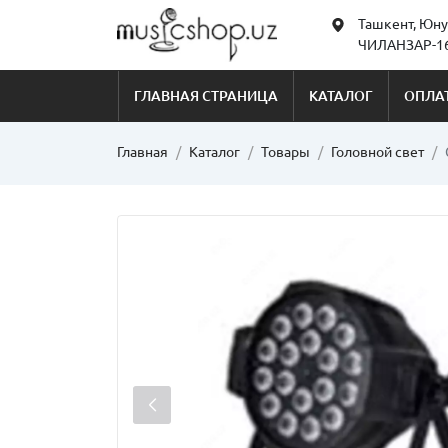
Ташкент, Юну
ЧИЛАНЗАР-16
ГЛАВНАЯ СТРАНИЦА
КАТАЛОГ
ОПЛАТ
Главная
Каталог
Товары
Головной свет