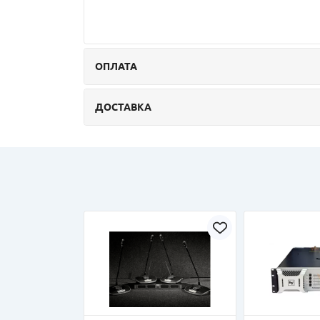
ОПЛАТА
ДОСТАВКА