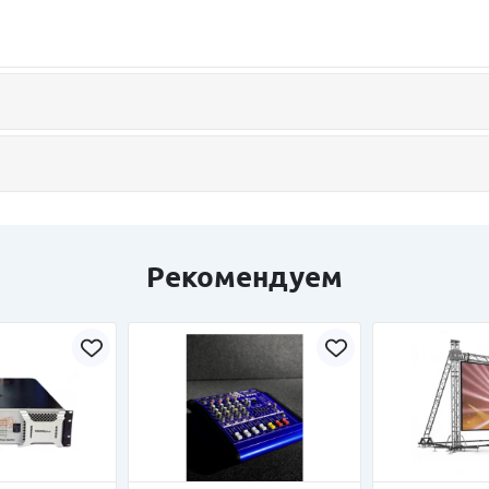
Рекомендуем