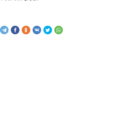
Купить
В корзину
Написать