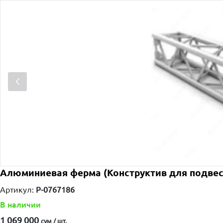
Алюминиевая ферма (Конструктив для подвес
Артикул:
P-0767186
В наличии
1 069 000
сум / шт.