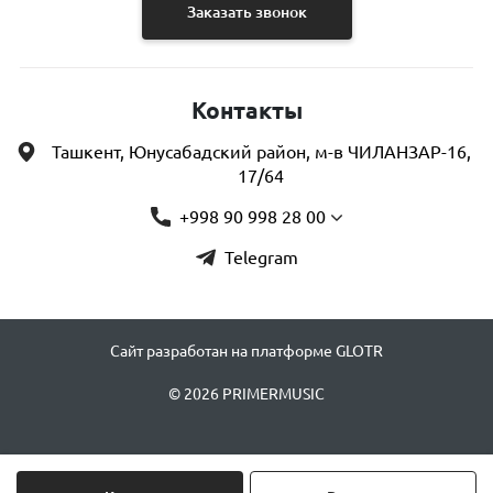
Заказать звонок
Контакты
Ташкент, Юнусабадский район, м-в ЧИЛАНЗАР-16,
17/64
+998 90 998 28 00
Telegram
Сайт разработан на платформе GLOTR
© 2026 PRIMERMUSIC