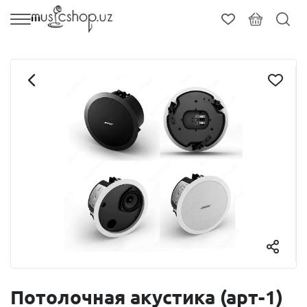
Потолочная акустика (арт-1)