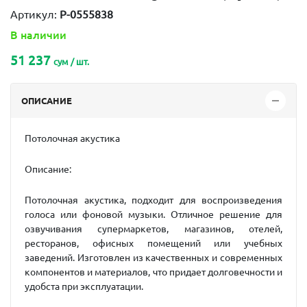
Артикул:
P-0555838
В наличии
51 237
сум / шт.
ОПИСАНИЕ
Потолочная акустика
Описание:
Потолочная акустика, подходит для воспроизведения
голоса или фоновой музыки. Отличное решение для
озвучивания супермаркетов, магазинов, отелей,
ресторанов, офисных помещений или учебных
заведений. Изготовлен из качественных и современных
компонентов и материалов, что придает долговечности и
удобста при эксплуатации.