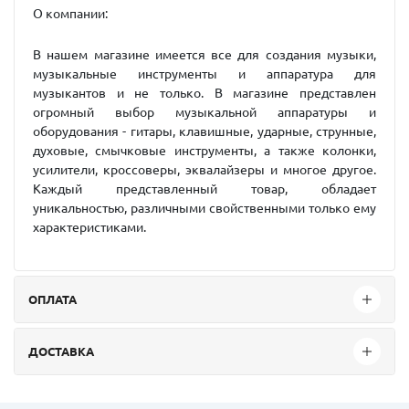
О компании:
В нашем магазине имеется все для создания музыки,
музыкальные инструменты и аппаратура для
музыкантов и не только. В магазине представлен
огромный выбор музыкальной аппаратуры и
оборудования - гитары, клавишные, ударные, струнные,
духовые, смычковые инструменты, а также колонки,
усилители, кроссоверы, эквалайзеры и многое другое.
Каждый представленный товар, обладает
уникальностью, различными свойственными только ему
характеристиками.
ОПЛАТА
ДОСТАВКА