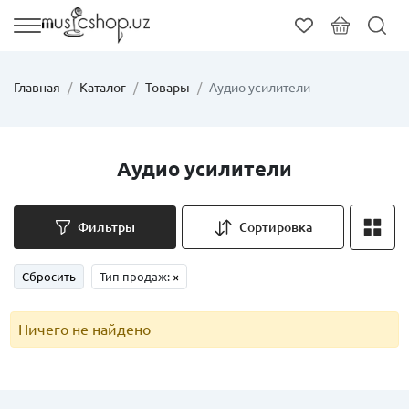
Главная
Каталог
Товары
Аудио усилители
Аудио усилители
Фильтры
Сортировка
Сбросить
Тип продаж:
×
Ничего не найдено