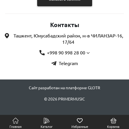
Контакты
Ташкент, Юнусабадский район, м-в ЧИЛАНЗАР-16,
17/64
+998 90 998 28 00
Telegram
Сайт разработан на платформе GLOTR
© 2026 PRIMERMUSIC
Главная
Каталог
Избранные
Корзина