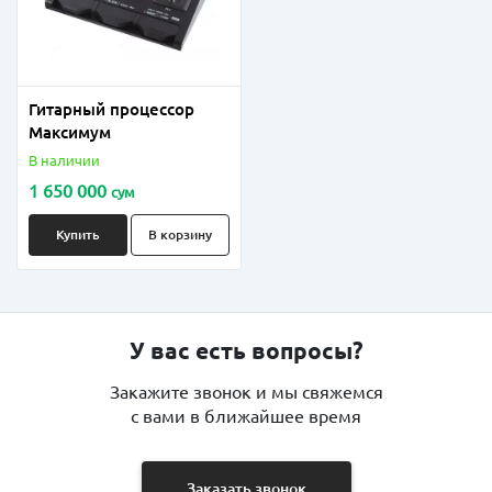
Гитарный процессор
Максимум
В наличии
1 650 000
сум
Купить
В корзину
У вас есть вопросы?
Закажите звонок и мы свяжемся
с вами в ближайшее время
Заказать звонок