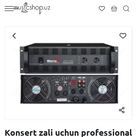
Konsert zali uchun professional