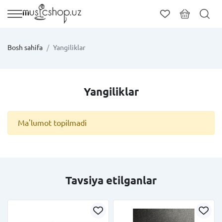
Bosh sahifa
Yangiliklar
Yangiliklar
Ma'lumot topilmadi
Tavsiya etilganlar