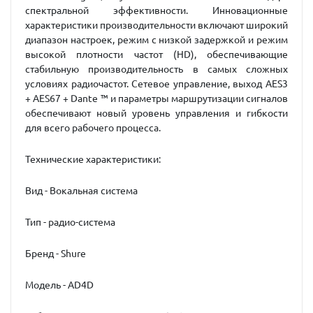
спектральной эффективности. Инновационные
характеристики производительности включают широкий
диапазон настроек, режим с низкой задержкой и режим
высокой плотности частот (HD), обеспечивающие
стабильную производительность в самых сложных
условиях радиочастот. Сетевое управление, выход AES3
+ AES67 + Dante ™ и параметры маршрутизации сигналов
обеспечивают новый уровень управления и гибкости
для всего рабочего процесса.
Технические характеристики:
Вид - Вокальная система
Тип - радио-система
Бренд - Shure
Модель - AD4D