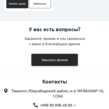
Узнать цену
Написать
У вас есть вопросы?
Закажите звонок и мы свяжемся
с вами в ближайшее время
Заказать звонок
Контакты
Ташкент, Юнусабадский район, м-в ЧИЛАНЗАР-16,
17/64
+998 90 998 28 00