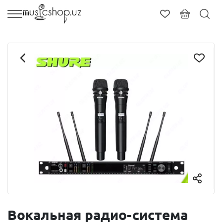
Вокальная радио-система