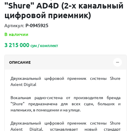
"Shure" AD4D (2-х канальный
цифровой приемник)
Артикул:
P-0945925
В наличии
3 215 000
сум / комплект
ОПИСАНИЕ
Двухканальный цифровой приемник системы Shure
Axient Digital
Вокальная радио-система от производителя бренда
"Shure" предназначена для всех сцен, больших и
маленьких, в помещении и на улице.
Двухканальный цифровой приемник системы Shure
Axient Digital, устанавливает новый стандарт