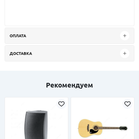
ОПЛАТА
ДОСТАВКА
Рекомендуем