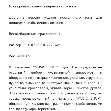
Блокировка разъемов переменного тока
Доступна версия модуля постоянного тока для
поддержки избыточного питания
Весогабаритные характеристики:
Размер - 44,0 × 483,0 × 333,0 мм
Вес - 4800 гр.
В магазине "MUSIC SHOP" для Вас представлен
огромный выбор музыкальной аппаратуры и
оборудования - гитары, клавишные, ударные, струнные,
духовые, смычковые инструменты, а также колонки,
усилители, кроссоверы, эквалайзеры и многое другое.
Это возможность найти то, что Вы давно искали. Каждый
товар, представленный в магазине "MUSIC SHOP",
обладает уникальностью, различными, свойственными
только ему, характеристиками.