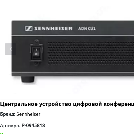
Центральное устройство цифровой конференц
Бренд:
Sennheiser
Артикул:
P-0945818