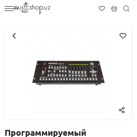
Программируемый