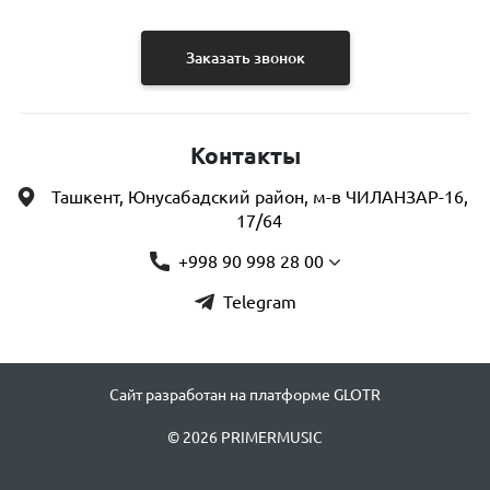
Заказать звонок
Контакты
Ташкент, Юнусабадский район, м-в ЧИЛАНЗАР-16,
17/64
+998 90 998 28 00
Telegram
Сайт разработан на платформе GLOTR
© 2026 PRIMERMUSIC