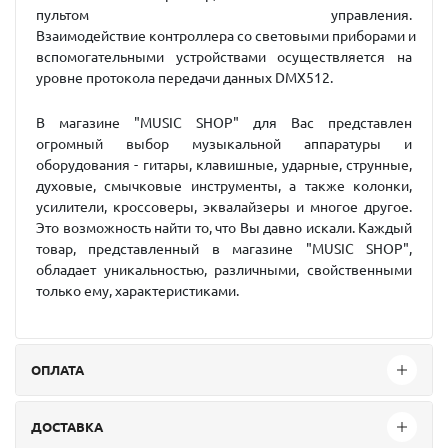
пультом управления.
Взаимодействие контроллера со световыми приборами и
вспомогательными устройствами осуществляется на
уровне протокола передачи данных DMX512.
В магазине "MUSIC SHOP" для Вас представлен
огромный выбор музыкальной аппаратуры и
оборудования - гитары, клавишные, ударные, струнные,
духовые, смычковые инструменты, а также колонки,
усилители, кроссоверы, эквалайзеры и многое другое.
Это возможность найти то, что Вы давно искали. Каждый
товар, представленный в магазине "MUSIC SHOP",
обладает уникальностью, различными, свойственными
только ему, характеристиками.
ОПЛАТА
ДОСТАВКА