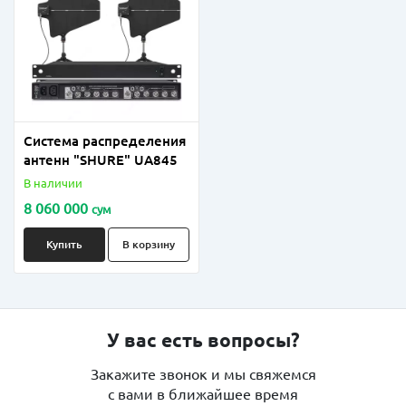
Система распределения
антенн "SHURE" UA845
В наличии
8 060 000
сум
Купить
В корзину
У вас есть вопросы?
Закажите звонок и мы свяжемся
с вами в ближайшее время