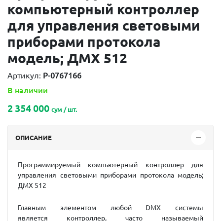
компьютерный контроллер
для управления световыми
приборами протокола
модель; ДМХ 512
Артикул:
P-0767166
В наличии
2 354 000
сум / шт.
ОПИСАНИЕ
Программируемый компьютерный контроллер для
управления световыми приборами протокола модель;
ДМХ 512
Главным элементом любой DMX системы
является контроллер, часто называемый