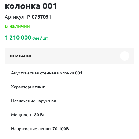
колонка 001
Артикул:
P-0767051
В наличии
1 210 000
сум / шт.
ОПИСАНИЕ
Акустическая стенная колонка 001
Характеристики:
Назначение наружная
Мощность: 80 Вт
Напряжение линии: 70-100В