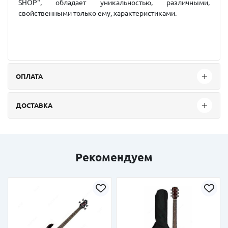
SHOP", обладает уникальностью, различными,
свойственными только ему, характеристиками.
ОПЛАТА
ДОСТАВКА
Рекомендуем