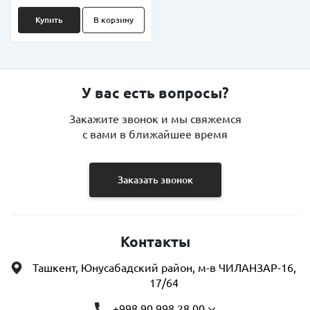
Купить
В корзину
У вас есть вопросы?
Закажите звонок и мы свяжемся
с вами в ближайшее время
Заказать звонок
Контакты
Ташкент, Юнусабадский район, м-в ЧИЛАНЗАР-16,
17/64
+998 90 998 28 00