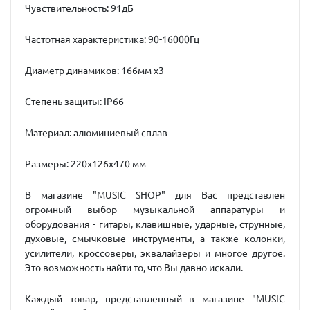
Чувствительность: 91дБ
Частотная характеристика: 90-16000Гц
Диаметр динамиков: 166мм х3
Степень защиты: IP66
Материал: алюминиевый сплав
Размеры: 220х126х470 мм
В магазине "MUSIC SHOP" для Вас представлен
огромный выбор музыкальной аппаратуры и
оборудования - гитары, клавишные, ударные, струнные,
духовые, смычковые инструменты, а также колонки,
усилители, кроссоверы, эквалайзеры и многое другое.
Это возможность найти то, что Вы давно искали.
Каждый товар, представленный в магазине "MUSIC