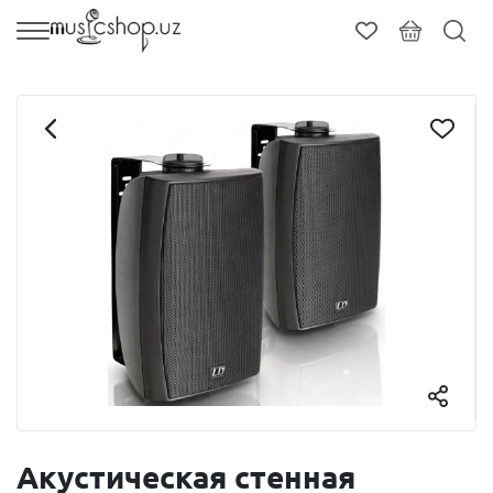
Акустическая стенная