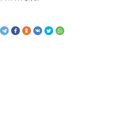
Купить
В корзину
Написать