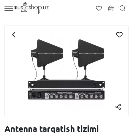
Antenna tarqatish tizimi