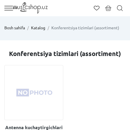
Bosh sahifa
Katalog
Konferentsiya tizimlari (assortiment)
Konferentsiya tizimlari (assortiment)
Antenna kuchaytirgichlari