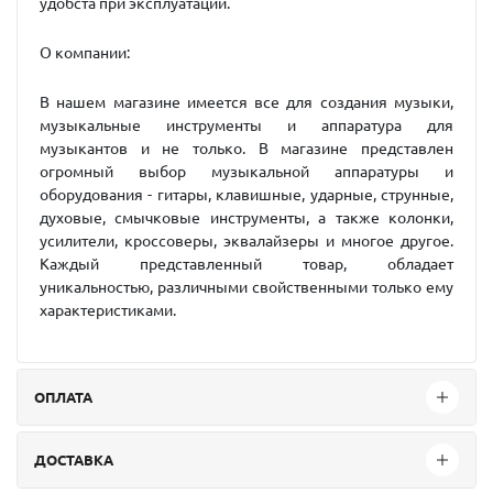
удобста при эксплуатации.
О компании:
В нашем магазине имеется все для создания музыки,
музыкальные инструменты и аппаратура для
музыкантов и не только. В магазине представлен
огромный выбор музыкальной аппаратуры и
оборудования - гитары, клавишные, ударные, струнные,
духовые, смычковые инструменты, а также колонки,
усилители, кроссоверы, эквалайзеры и многое другое.
Каждый представленный товар, обладает
уникальностью, различными свойственными только ему
характеристиками.
ОПЛАТА
ДОСТАВКА