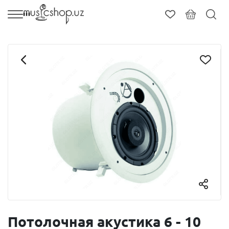
Потолочная акустика 6 - 10