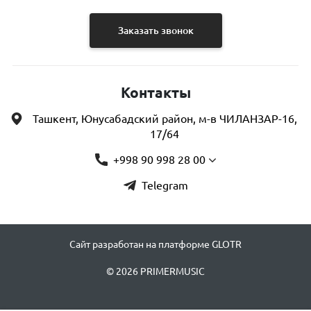
Заказать звонок
Контакты
Ташкент, Юнусабадский район, м-в ЧИЛАНЗАР-16,
17/64
+998 90 998 28 00
Telegram
Сайт разработан на платформе GLOTR
© 2026 PRIMERMUSIC