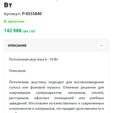
Вт
Артикул:
P-0555840
В наличии
142 988
сум / шт.
ОПИСАНИЕ
Потолочная акустика
6 - 10 Вт
Описание:
Потолочная акустика, подходит для воспроизведения
голоса или фоновой музыки. Отличное решение для
озвучивания супермаркетов, магазинов, отелей,
ресторанов, офисных помещений или учебных
заведений. Изготовлен из качественных и современных
компонентов и материалов, что придает долговечности и