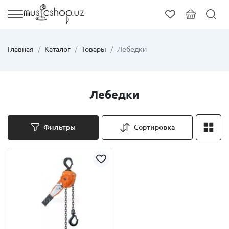
Главная
Каталог
Товары
Лебедки
Лебедки
Фильтры
Сортировка