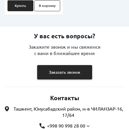
Купить
В корзину
У вас есть вопросы?
Закажите звонок и мы свяжемся
с вами в ближайшее время
Заказать звонок
Контакты
Ташкент, Юнусабадский район, м-в ЧИЛАНЗАР-16,
17/64
+998 90 998 28 00