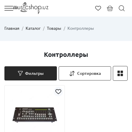
Главная
Каталог
Товары
Контроллеры
Контроллеры
Фильтры
Сортировка