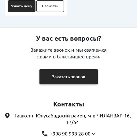
Узнать цену
Написать
У вас есть вопросы?
Закажите звонок и мы свяжемся
с вами в ближайшее время
Заказать звонок
Контакты
Ташкент, Юнусабадский район, м-в ЧИЛАНЗАР-16,
17/64
+998 90 998 28 00