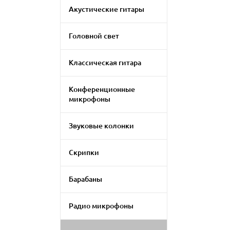
Акустические гитары
Головной свет
Классическая гитара
Конференционные
микрофоны
Звуковые колонки
Скрипки
Барабаны
Радио микрофоны