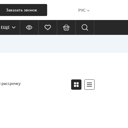
Заказать звонок
РУС
ЕЩЕ
В рассрочку