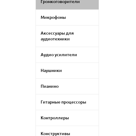
Громкоговорители
Микрофоны
Аксессуары для
аудиотехники
Аудио усилители
Наушники
Пианино
Гитарные процессоры
Контроллеры
Конструктивы