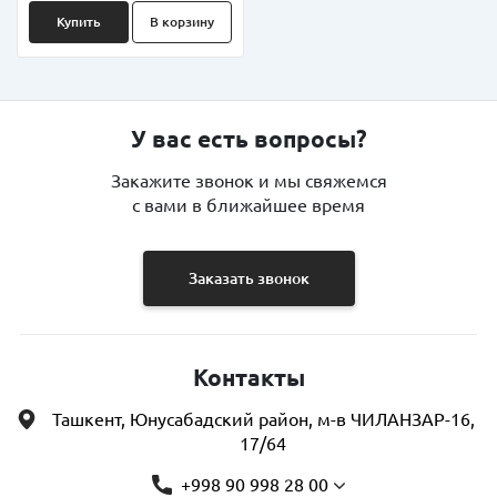
Купить
В корзину
У вас есть вопросы?
Закажите звонок и мы свяжемся
с вами в ближайшее время
Заказать звонок
Контакты
Ташкент, Юнусабадский район, м-в ЧИЛАНЗАР-16,
17/64
+998 90 998 28 00