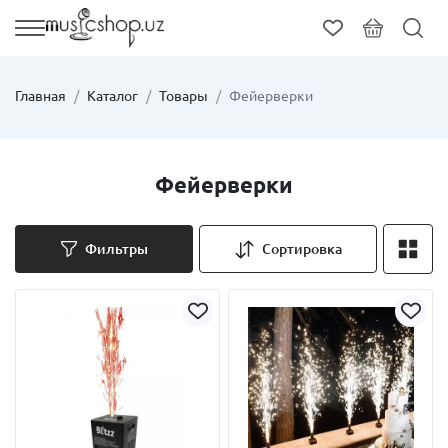
Главная
Каталог
Товары
Фейерверки
Фейерверки
Фильтры
Сортировка