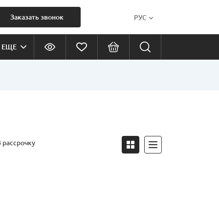
Заказать звонок
РУС
ЕЩЕ
В рассрочку