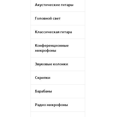
Акустические гитары
Головной свет
Классическая гитара
Конференционные
микрофоны
Звуковые колонки
Скрипки
Барабаны
Радио микрофоны