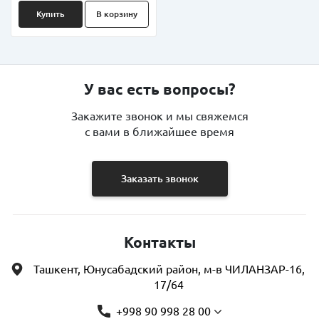
Купить
В корзину
У вас есть вопросы?
Закажите звонок и мы свяжемся
с вами в ближайшее время
Заказать звонок
Контакты
Ташкент, Юнусабадский район, м-в ЧИЛАНЗАР-16,
17/64
+998 90 998 28 00