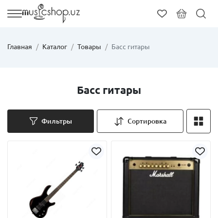
Главная
Каталог
Товары
Басс гитары
Басс гитары
Фильтры
Сортировка