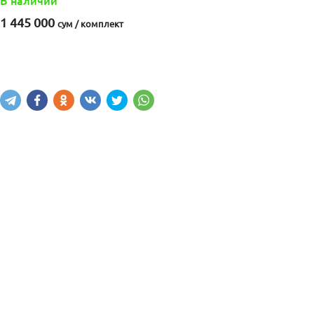
В наличии
1 445 000
сум / комплект
Купить
В корзину
Написать