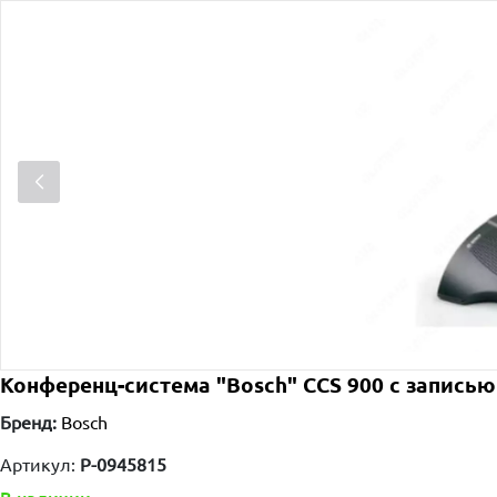
Конференц-система "Bosch" CCS 900 с записью
Бренд:
Bosch
Артикул:
P-0945815